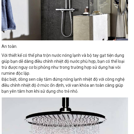
An toàn.
Với thiết kế có thể pha trộn nước nóng lạnh và bộ tay gạt tiện dụng
giúp bạn dễ dàng điều chỉnh nhiệt độ nước phù hợp, bạn có thể loại
trừ được nguy cơ bị phỏng như trong trường hợp sử dụng hai vòi
rumine độc lập.
Đặc biệt, dòng sen cây tắm đứng nóng lạnh nhiệt độ với công nghệ
điều chỉnh nhiệt độ ở mức ổn định, với van khóa an toàn càng giúp
bạn yên tâm hơn khi sử dụng cho trẻ nhỏ.