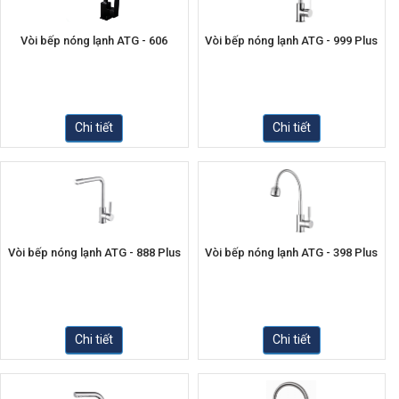
Vòi bếp nóng lạnh ATG - 606
Vòi bếp nóng lạnh ATG - 999 Plus
Chi tiết
Chi tiết
Vòi bếp nóng lạnh ATG - 888 Plus
Vòi bếp nóng lạnh ATG - 398 Plus
Chi tiết
Chi tiết