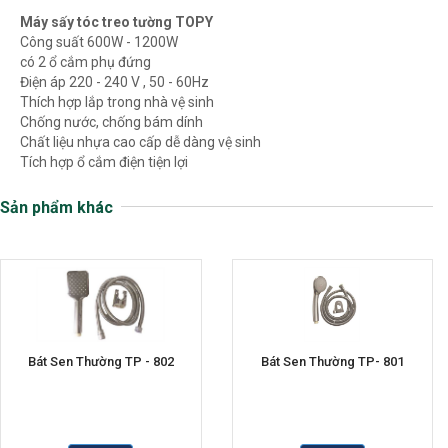
Máy sấy tóc treo tường TOPY
Công suất 600W - 1200W
có 2 ổ cắm phụ đứng
Điện áp 220 - 240 V , 50 - 60Hz
Thích hợp lắp trong nhà vệ sinh
Chống nước, chống bám dính
Chất liệu nhựa cao cấp dễ dàng vệ sinh
Tích hợp ổ cắm điện tiện lợi
Sản phẩm khác
Bát Sen Thường TP - 802
Bát Sen Thường TP- 801