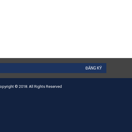
ĐĂNG KÝ
opyright © 2018. All Rights Reserved