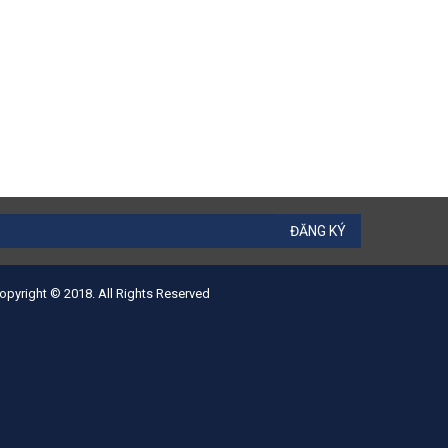
ĐĂNG KÝ
opyright © 2018. All Rights Reserved