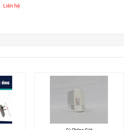
Liên hệ