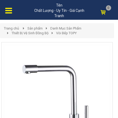
Tên
0
Chất Lượng - Uy Tín - Giá Cạnh
Tranh
Trang chủ
Sản phẩm
Danh Mục Sản Phẩm
Thiết Bị Vệ Sinh Đồng Bộ
Vòi Bếp TOPY