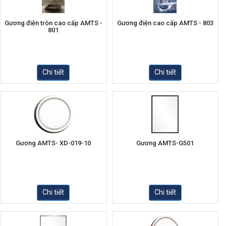
Gương điện tròn cao cấp AMTS -
Gương điện cao cấp AMTS - 803
801
Chi tiết
Chi tiết
Gương AMTS- XD-019-10
Gương AMTS-G501
Chi tiết
Chi tiết