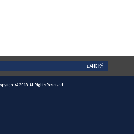
ĐĂNG KÝ
opyright © 2018. All Rights Reserved