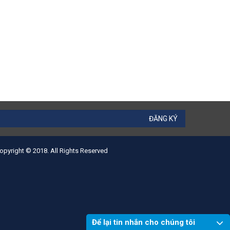
ĐĂNG KÝ
opyright © 2018. All Rights Reserved
Để lại tin nhắn cho chúng tôi