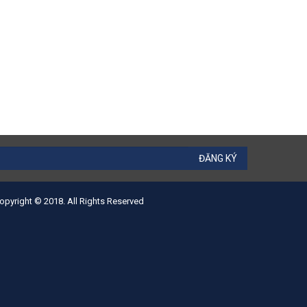
ĐĂNG KÝ
opyright © 2018. All Rights Reserved